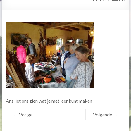
Ans liet ons zien wat je met leer kunt maken
← Vorige
Volgende →